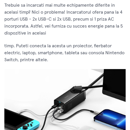
Trebuie sa incarcati mai multe echipamente diferite in
acelasi timp? Nici o problema! Incarcatorul ofera pana la 4
porturi USB - 2x USB-C si 2x USB, precum si 1 priza AC
incorporata. Astfel, vei furniza cu succes energie pana la 5
dispozitive in acelasi
timp. Puteti conecta la acesta un proiector, fierbator
electric, laptop, smartphone, tableta sau consola Nintendo
Switch, printre altele.