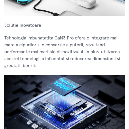
Solutie inovatoare
Tehnologia imbunatatita GaN3 Pro ofera o integrare mai
mare a cipurilor si o conversie a puterii, rezultand
performante mai mari ale dispozitivului. In plus, utilizarea
acestei tehnologii a influentat si reducerea dimensiunii si
greutatii benzii.