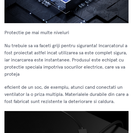
Protectie pe mai multe niveluri
Nu trebuie sa va faceti griji pentru siguranta! Incarcatorul a
fost proiectat astfel incat utilizarea sa este complet sigura,
iar incarcarea este instantanee. Produsul este echipat cu
protectie speciala impotriva socurilor electrice, care va va
proteja
eficient de un soc, de exemplu, atunci cand conectati un
ventilator la o priza multipla. Materialele durabile din care a
fost fabricat sunt rezistente la deteriorare si caldura.