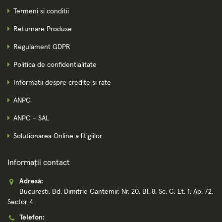
Termeni si conditii
Returnare Produse
Regulament GDPR
Politica de confidentialitate
Informatii despre credite si rate
ANPC
ANPC - SAL
Solutionarea Online a litigiilor
Informații contact
Adresă:
Bucuresti, Bd. Dimitrie Cantemir, Nr. 20, Bl. 8, Sc. C, Et. 1, Ap. 72,
Sector 4
Telefon: