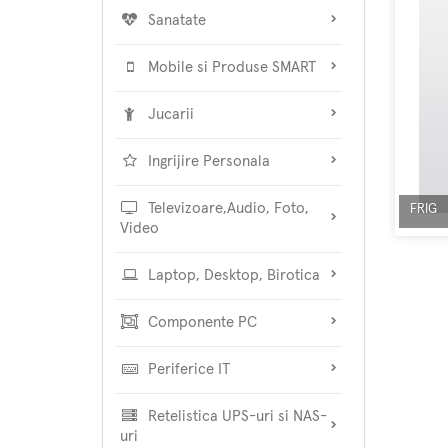
Sanatate
Mobile si Produse SMART
Jucarii
Ingrijire Personala
Televizoare,Audio, Foto,
FRIG
Video
Laptop, Desktop, Birotica
Componente PC
Periferice IT
Retelistica UPS-uri si NAS-
uri