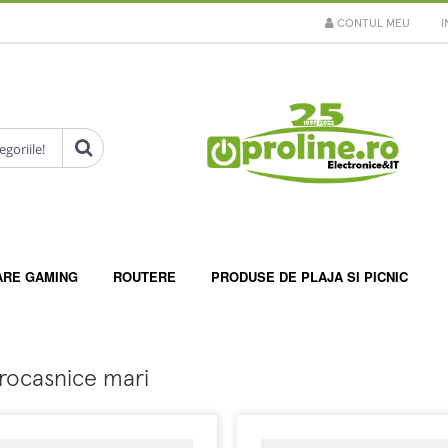
CONTUL MEU
I
ARE GAMING
ROUTERE
PRODUSE DE PLAJA SI PICNIC
rocasnice mari