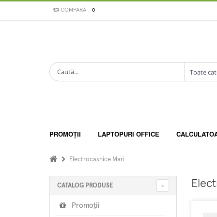
COMPARĂ
0
PROMOȚII
LAPTOPURI OFFICE
CALCULATO
Electrocasnice Mari
Elect
CATALOG PRODUSE
Promoții