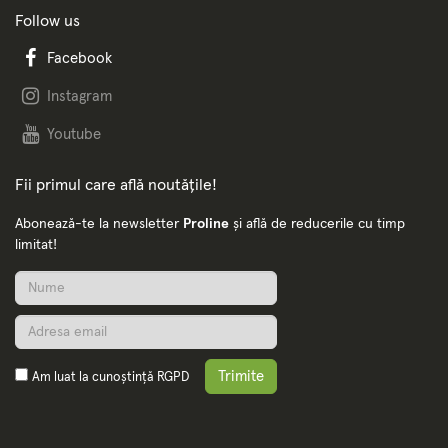
Follow us
Facebook
Instagram
Youtube
Fii primul care află noutățile!
Abonează-te la newsletter
Proline
și află de reducerile cu timp
limitat!
Trimite
Am luat la cunoștință
RGPD