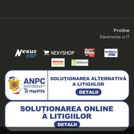
Proline
Electronice si IT