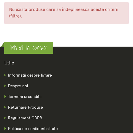
Nu există produse care să îndeplinească aceste criterii
(filtre).
Intrati in contact
Utile
Informatii despre livrare
Despre noi
Termeni si conditii
Returnare Produse
Regulament GDPR
Politica de confidentialitate