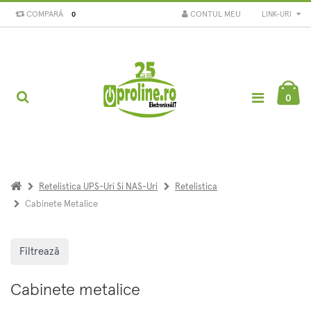
COMPARĂ
CONTUL MEU
LINK-URI
0
0
Retelistica UPS-Uri Si NAS-Uri
Retelistica
Cabinete Metalice
Filtrează
Cabinete metalice