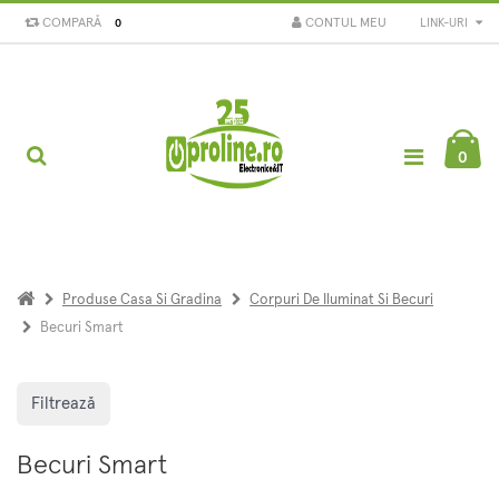
COMPARĂ
CONTUL MEU
LINK-URI
0
0
Produse Casa Si Gradina
Corpuri De Iluminat Si Becuri
Becuri Smart
Filtrează
Becuri Smart