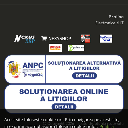
Proline
Electronice si IT
Acest site folosește cookie-uri. Prin navigarea pe acest site,
© Copyright 2026 | Toate drepturile rezervate
iți exprimi acordul asupra folosirii cookie-urilor.
Politica