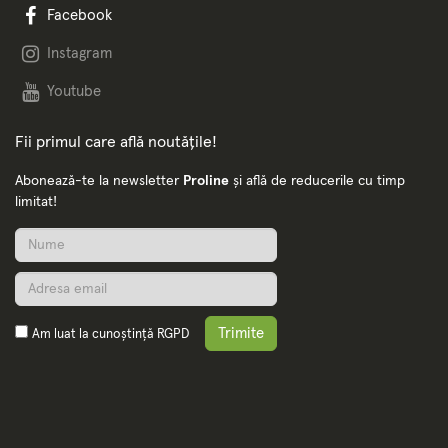
Facebook
Instagram
Youtube
Fii primul care află noutățile!
Abonează-te la newsletter
Proline
și află de reducerile cu timp
limitat!
Trimite
Am luat la cunoștință
RGPD