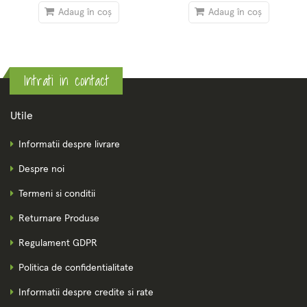
Adaug în coș
Adaug în coș
Intrati in contact
Utile
Informatii despre livrare
Despre noi
Termeni si conditii
Returnare Produse
Regulament GDPR
Politica de confidentialitate
Informatii despre credite si rate