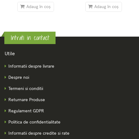
Adaug în coș
Adaug în coș
Intrati in contact
Utile
Informatii despre livrare
Despre noi
Termeni si conditii
Returnare Produse
Regulament GDPR
Politica de confidentialitate
Informatii despre credite si rate