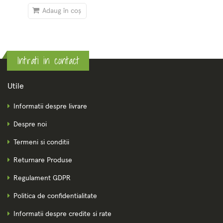
Adaug în coș
Intrati in contact
Utile
Informatii despre livrare
Despre noi
Termeni si conditii
Returnare Produse
Regulament GDPR
Politica de confidentialitate
Informatii despre credite si rate