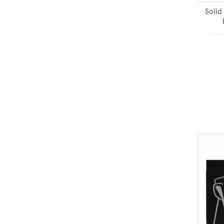
Solid