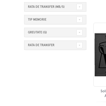
RATA DE TRANSFER (MB/S)
TIP MEMORIE
GREUTATE (G)
RATA DE TRANSFER
Sol