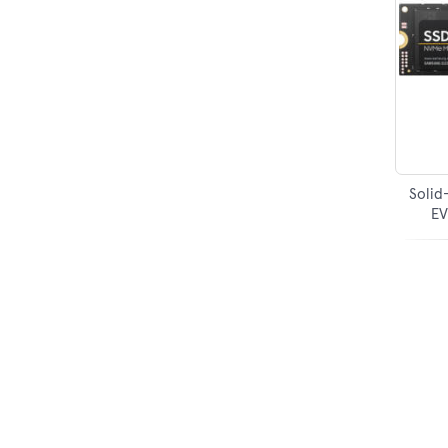
Solid
EV