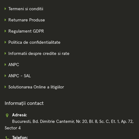
Termeni si conditii
Returnare Produse
Regulament GDPR
Politica de confidentialitate
Informatii despre credite si rate
ANPC
ANPC - SAL
Solutionarea Online a litigiilor
Informații contact
Adresă:
Bucuresti, Bd. Dimitrie Cantemir, Nr. 20, Bl. 8, Sc. C, Et. 1, Ap. 72,
Sector 4
Telefon: