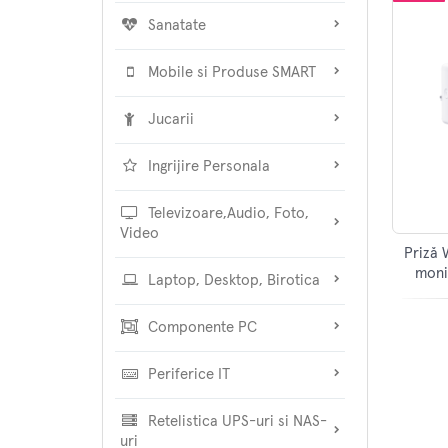
Sanatate
Mobile si Produse SMART
Jucarii
Ingrijire Personala
Televizoare,Audio, Foto,
Video
Priză 
moni
Laptop, Desktop, Birotica
Componente PC
Periferice IT
Retelistica UPS-uri si NAS-
uri