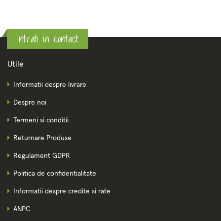
Intrati in contact
Utile
Informatii despre livrare
Despre noi
Termeni si conditii
Returnare Produse
Regulament GDPR
Politica de confidentialitate
Informatii despre credite si rate
ANPC