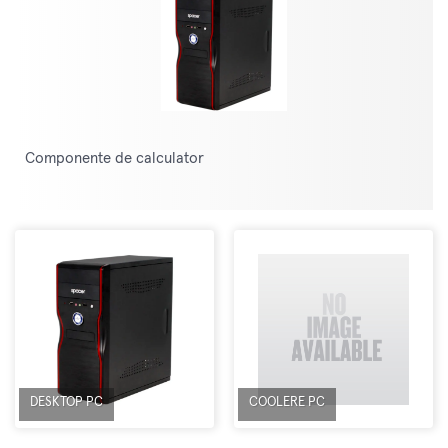
Componente de calculator
DESKTOP PC
COOLERE PC