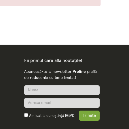
Fii primul care află noutățile!
Abonează-te la newsletter
Proline
și află
de reducerile cu timp limitat!
Trimite
Am luat la cunoștință
RGPD