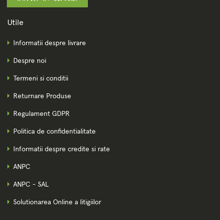
Utile
Informatii despre livrare
Despre noi
Termeni si conditii
Returnare Produse
Regulament GDPR
Politica de confidentialitate
Informatii despre credite si rate
ANPC
ANPC - SAL
Solutionarea Online a litigiilor