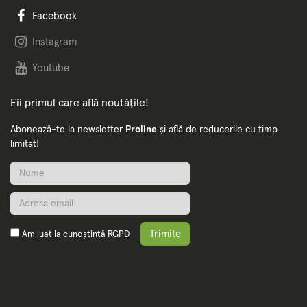
Facebook
Instagram
Youtube
Fii primul care află noutățile!
Abonează-te la newsletter
Proline
și află de reducerile cu timp
limitat!
Trimite
Am luat la cunoștință
RGPD