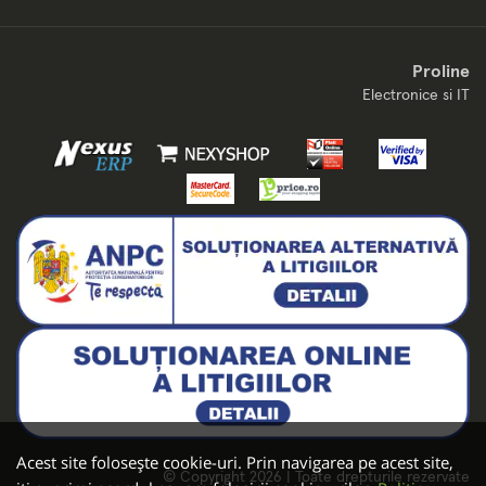
Proline
Electronice si IT
Acest site folosește cookie-uri. Prin navigarea pe acest site,
© Copyright 2026 | Toate drepturile rezervate