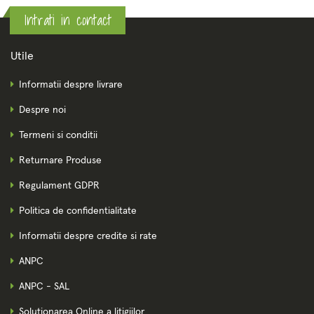
Intrati in contact
Utile
Informatii despre livrare
Despre noi
Termeni si conditii
Returnare Produse
Regulament GDPR
Politica de confidentialitate
Informatii despre credite si rate
ANPC
ANPC - SAL
Solutionarea Online a litigiilor