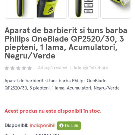
Aparat de barbierit si tuns barba
Philips OneBlade QP2520/30, 3
piepteni, 1 lama, Acumulatori,
Negru/Verde
Adaugă review
|
Adaugă întrebare
Aparat de barbierit si tuns barba Philips OneBlade
QP2520/30, 3 piepteni, 1 lama, Acumulatori, Negru/Verde
Acest produs nu este disponibil în stoc.
Disponibil:
indisponibil
Detalii