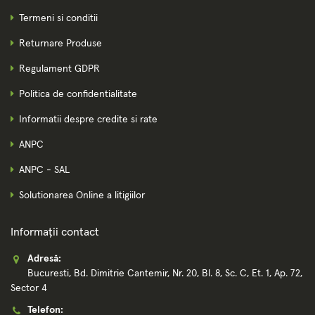
Termeni si conditii
Returnare Produse
Regulament GDPR
Politica de confidentialitate
Informatii despre credite si rate
ANPC
ANPC - SAL
Solutionarea Online a litigiilor
Informații contact
Adresă:
Bucuresti, Bd. Dimitrie Cantemir, Nr. 20, Bl. 8, Sc. C, Et. 1, Ap. 72,
Sector 4
Telefon: