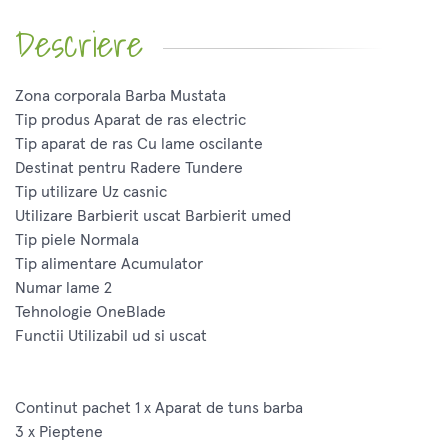
Descriere
Zona corporala Barba Mustata
Tip produs Aparat de ras electric
Tip aparat de ras Cu lame oscilante
Destinat pentru Radere Tundere
Tip utilizare Uz casnic
Utilizare Barbierit uscat Barbierit umed
Tip piele Normala
Tip alimentare Acumulator
Numar lame 2
Tehnologie OneBlade
Functii Utilizabil ud si uscat
Continut pachet 1 x Aparat de tuns barba
3 x Pieptene