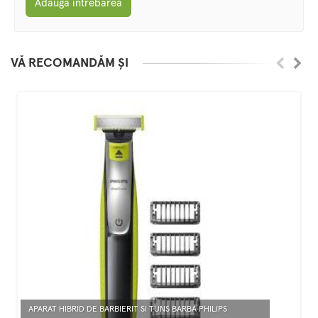
Adaugă întrebarea
VĂ RECOMANDĂM ȘI
APARAT HIBRID DE BARBIERIT SI TUNS BARBA PHILIPS