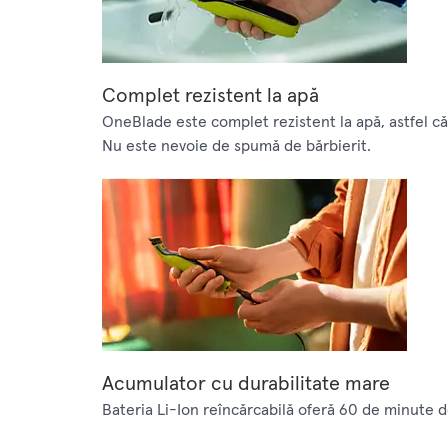
Complet rezistent la apă
OneBlade este complet rezistent la apă, astfel că 
Nu este nevoie de spumă de bărbierit.
Acumulator cu durabilitate mare
Bateria Li-Ion reîncărcabilă oferă 60 de minute 