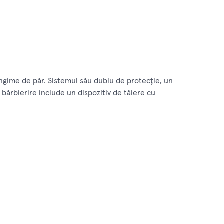
ungime de păr. Sistemul său dublu de protecţie, un
 bărbierire include un dispozitiv de tăiere cu