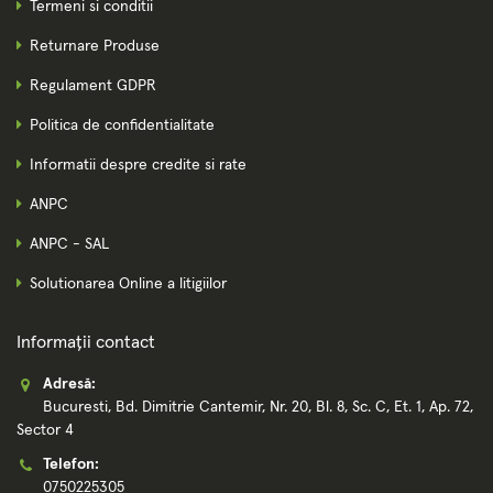
Termeni si conditii
Returnare Produse
Regulament GDPR
Politica de confidentialitate
Informatii despre credite si rate
ANPC
ANPC - SAL
Solutionarea Online a litigiilor
Informații contact
Adresă:
Bucuresti, Bd. Dimitrie Cantemir, Nr. 20, Bl. 8, Sc. C, Et. 1, Ap. 72,
Sector 4
Telefon:
0750225305