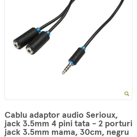
E
Cablu adaptor audio Serioux,
jack 3.5mm 4 pini tata - 2 porturi
jack 3.5mm mama, 30cm, negru