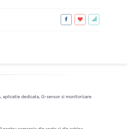
 aplicatie dedicata, G-sensor si monitorizare