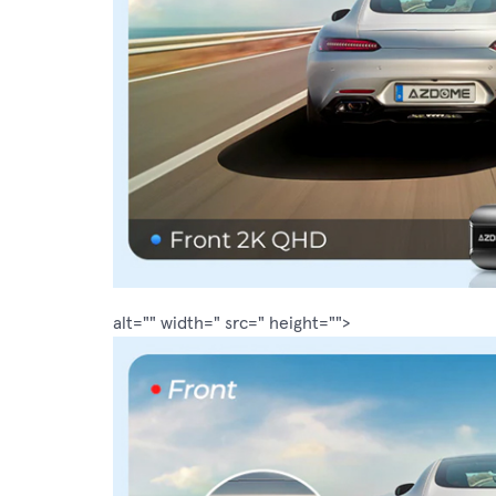
alt="" width=" src=" height="">