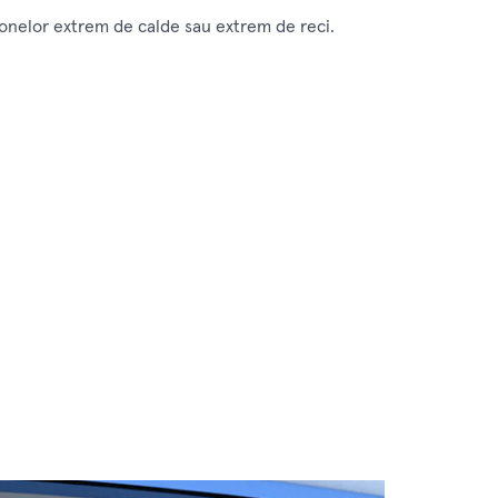
zonelor extrem de calde sau extrem de reci.