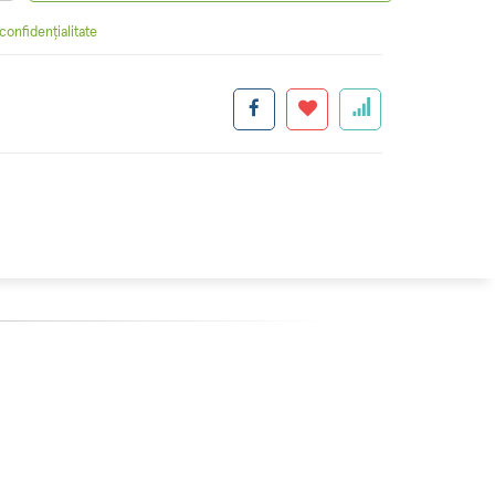
 confidențialitate