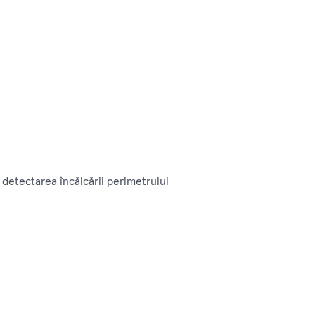
detectarea încălcării perimetrului