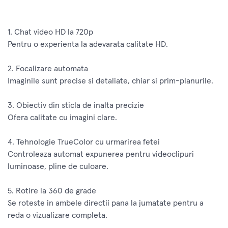
1. Chat video HD la 720p
Pentru o experienta la adevarata calitate HD.
2. Focalizare automata
Imaginile sunt precise si detaliate, chiar si prim-planurile.
3. Obiectiv din sticla de inalta precizie
Ofera calitate cu imagini clare.
4. Tehnologie TrueColor cu urmarirea fetei
Controleaza automat expunerea pentru videoclipuri
luminoase, pline de culoare.
5. Rotire la 360 de grade
Se roteste in ambele directii pana la jumatate pentru a
reda o vizualizare completa.