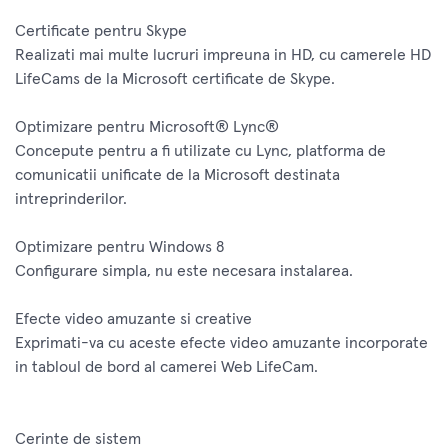
Certificate pentru Skype
Realizati mai multe lucruri impreuna in HD, cu camerele HD
LifeCams de la Microsoft certificate de Skype.
Optimizare pentru Microsoft® Lync®
Concepute pentru a fi utilizate cu Lync, platforma de
comunicatii unificate de la Microsoft destinata
intreprinderilor.
Optimizare pentru Windows 8
Configurare simpla, nu este necesara instalarea.
Efecte video amuzante si creative
Exprimati-va cu aceste efecte video amuzante incorporate
in tabloul de bord al camerei Web LifeCam.
Cerinte de sistem