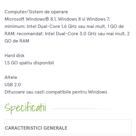
Computer/Sistem de operare
Microsoft Windows® 8.1, Windows 8 si Windows 7;
minimum: Intel Dual-Core 1,6 GHz sau mai mult, 1 GO de
RAM; recomandat: Intel Dual-Core 3,0 GHz sau mai mult, 2
GO de RAM
Hard disk
1,5 GO spatiu disponibil
Altele
USB 2.0
Difuzoare sau casti compatibile pentru Windows
Specificatii
CARACTERISTICI GENERALE