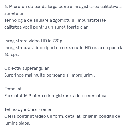
6. Microfon de banda larga pentru inregistrarea calitativa a
sunetului
Tehnologia de anulare a zgomotului imbunatateste
calitatea vocii pentru un sunet foarte clar.
Inregistrare video HD la 720p
Inregistreaza videoclipuri cu o rezolutie HD reala cu pana la
30 cps.
Obiectiv superangular
Surprinde mai multe persoane si imprejurimi.
Ecran lat
Formatul 16:9 ofera o inregistrare video cinematica.
Tehnologie ClearFrame
Ofera continut video uniform, detaliat, chiar in conditii de
lumina slaba.