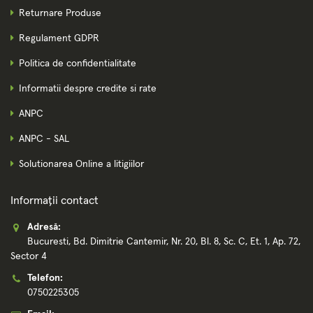
Returnare Produse
Regulament GDPR
Politica de confidentialitate
Informatii despre credite si rate
ANPC
ANPC - SAL
Solutionarea Online a litigiilor
Informații contact
Adresă:
Bucuresti, Bd. Dimitrie Cantemir, Nr. 20, Bl. 8, Sc. C, Et. 1, Ap. 72,
Sector 4
Telefon:
0750225305