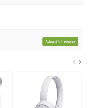
Adaugă întrebarea