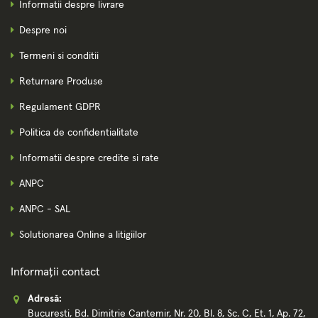
Informatii despre livrare
Despre noi
Termeni si conditii
Returnare Produse
Regulament GDPR
Politica de confidentialitate
Informatii despre credite si rate
ANPC
ANPC - SAL
Solutionarea Online a litigiilor
Informații contact
Adresă:
Bucuresti, Bd. Dimitrie Cantemir, Nr. 20, Bl. 8, Sc. C, Et. 1, Ap. 72,