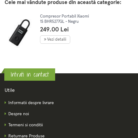
Cele mai vândute produse din această categorie:
Compresor Portabil Xiaomi
1S BHR5277GL - Negru
249.00 Lei
Vezi detalii
Intrati in contact
Utile
Informatii despre livrare
Despre noi
Termeni si conditii
Returnare Produse