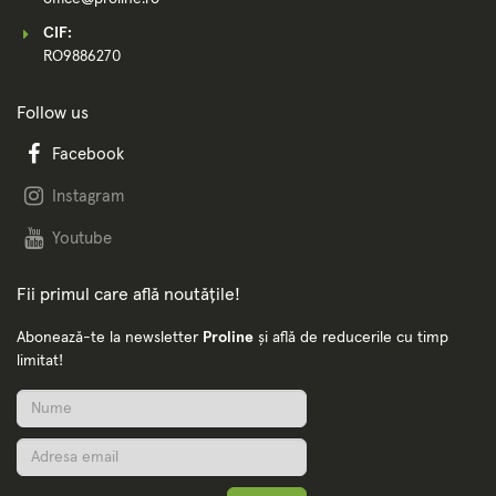
CIF:
RO9886270
Follow us
Facebook
Instagram
Youtube
Fii primul care află noutățile!
Abonează-te la newsletter
Proline
și află de reducerile cu timp
limitat!