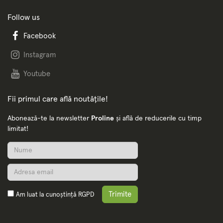
Follow us
Facebook
Instagram
Youtube
Fii primul care află noutățile!
Abonează-te la newsletter
Proline
și află de reducerile cu timp
limitat!
Trimite
Am luat la cunoștință
RGPD