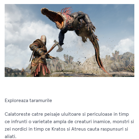
Exploreaza taramurile
Calatoreste catre peisaje uluitoare si periculoase in timp
ce infrunti o varietate ampla de creaturi inamice, monstri si
zei nordici in timp ce Kratos si Atreus cauta raspunsuri si
aliati.