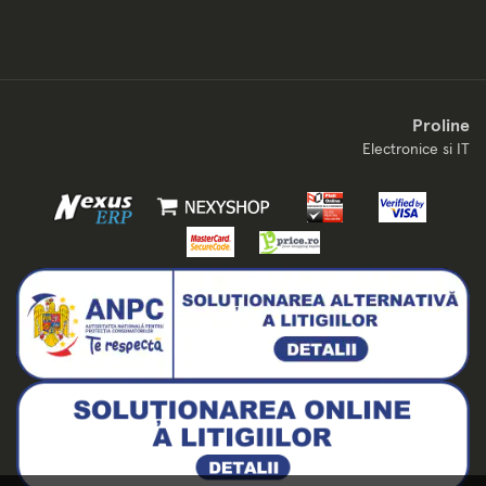
Proline
Electronice si IT