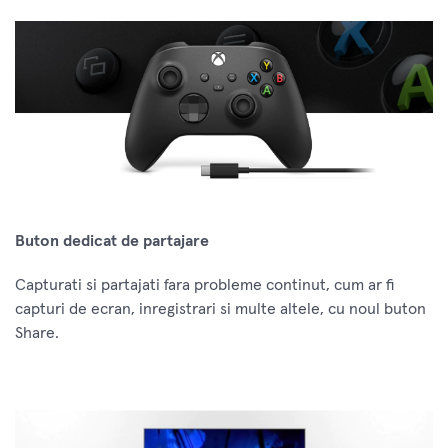
Buton dedicat de partajare
Capturati si partajati fara probleme continut, cum ar fi
capturi de ecran, inregistrari si multe altele, cu noul buton
Share.