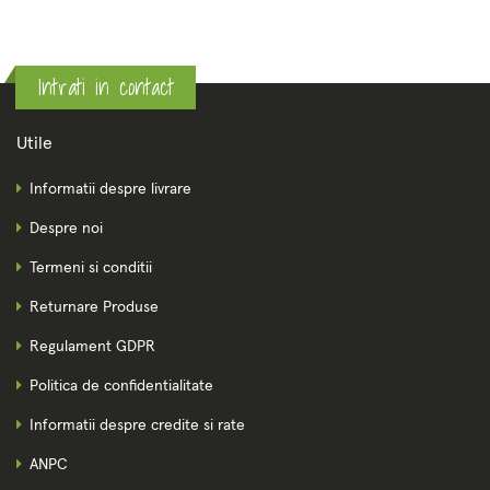
Intrati in contact
Utile
Informatii despre livrare
Despre noi
Termeni si conditii
Returnare Produse
Regulament GDPR
Politica de confidentialitate
Informatii despre credite si rate
ANPC