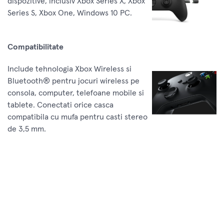
dispozitive, inclusiv Xbox Series X, Xbox
Series S, Xbox One, Windows 10 PC.
Compatibilitate
Include tehnologia Xbox Wireless si
Bluetooth® pentru jocuri wireless pe
consola, computer, telefoane mobile si
tablete. Conectati orice casca
compatibila cu mufa pentru casti stereo
de 3,5 mm.