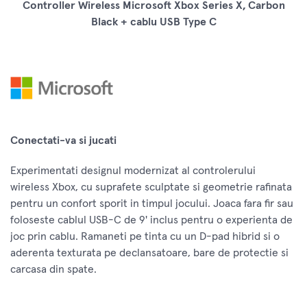
Controller Wireless Microsoft Xbox Series X, Carbon
Black + cablu USB Type C
Conectati-va si jucati
Experimentati designul modernizat al controlerului
wireless Xbox, cu suprafete sculptate si geometrie rafinata
pentru un confort sporit in timpul jocului. Joaca fara fir sau
foloseste cablul USB-C de 9' inclus pentru o experienta de
joc prin cablu. Ramaneti pe tinta cu un D-pad hibrid si o
aderenta texturata pe declansatoare, bare de protectie si
carcasa din spate.