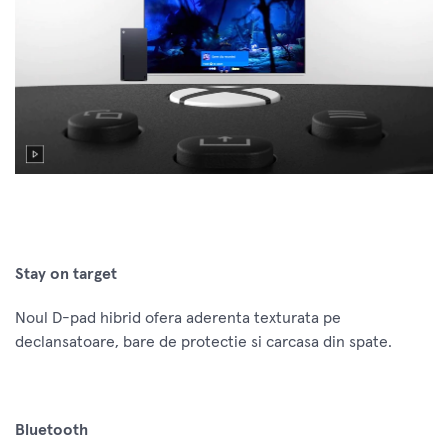
Stay on target
Noul D-pad hibrid ofera aderenta texturata pe
declansatoare, bare de protectie si carcasa din spate.
Bluetooth