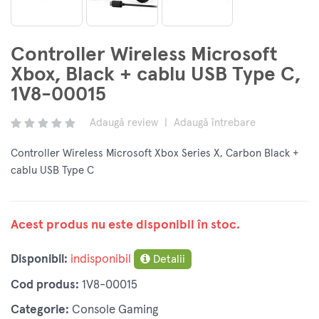
Controller Wireless Microsoft
Xbox, Black + cablu USB Type C,
1V8-00015
Adaugă review
|
Adaugă întrebare
Controller Wireless Microsoft Xbox Series X, Carbon Black +
cablu USB Type C
Acest produs nu este disponibil în stoc.
Disponibil:
indisponibil
Detalii
Cod produs:
1V8-00015
Categorie:
Console Gaming