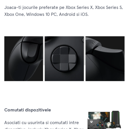
Joaca-ti jocurile preferate pe Xbox Series X, Xbox Series S,
Xbox One, Windows 10 PC, Android si iOS.
Comutati dispozitivele
Asociati cu usurinta si comutati intre