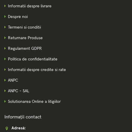
Informatii despre livrare
Despre noi
Termeni si conditii
Returnare Produse
Regulament GDPR
Politica de confidentialitate
Informatii despre credite si rate
ANPC
ANPC - SAL
Solutionarea Online a litigiilor
Informații contact
Adresă: