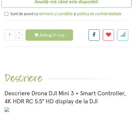
Anunță-mă când este disponibil
Sunt de acord cu
și
termenii și condițiile
politica de confidențialitate
Adaug în coș
Descriere
Descriere Drona DJI Mini 3 + Smart Controller,
4K HDR RC 5.5" HD display de la DJI