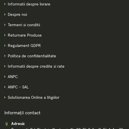
Informatii despre livrare
Despre noi
Termeni si conditii
Returnare Produse
Regulament GDPR
Politica de confidentialitate
Informatii despre credite si rate
ANPC
ANPC - SAL
Solutionarea Online a litigiilor
Informații contact
Adresă: