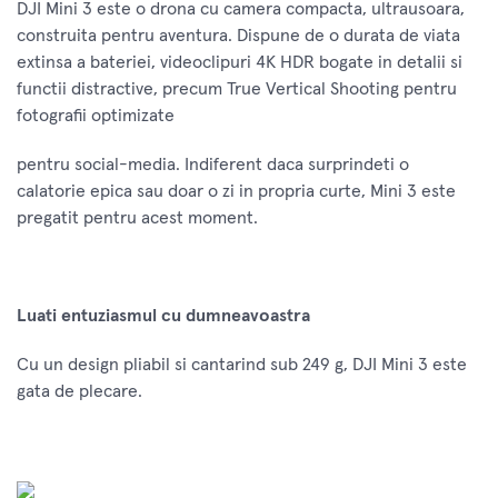
DJI Mini 3 este o drona cu camera compacta, ultrausoara,
construita pentru aventura. Dispune de o durata de viata
extinsa a bateriei, videoclipuri 4K HDR bogate in detalii si
functii distractive, precum True Vertical Shooting pentru
fotografii optimizate
pentru social-media. Indiferent daca surprindeti o
calatorie epica sau doar o zi in propria curte, Mini 3 este
pregatit pentru acest moment.
Luati entuziasmul cu dumneavoastra
Cu un design pliabil si cantarind sub 249 g, DJI Mini 3 este
gata de plecare.