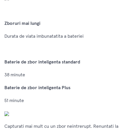
Zboruri mai lungi
Durata de viata imbunatatita a bateriei
Baterie de zbor inteligenta standard
38 minute
Baterie de zbor inteligenta Plus
51 minute
Capturati mai mult cu un zbor neintrerupt. Renuntati la