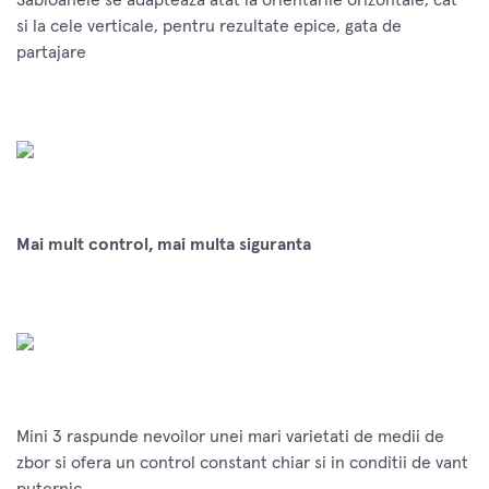
si la cele verticale, pentru rezultate epice, gata de
partajare
Mai mult control, mai multa siguranta
Mini 3 raspunde nevoilor unei mari varietati de medii de
zbor si ofera un control constant chiar si in conditii de vant
puternic.