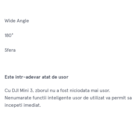
Wide Angle
180°
Sfera
Este intr-adevar atat de usor
Cu DJI Mini 3, zborul nu a fost niciodata mai usor.
Nenumarate functii inteligente usor de utilizat va permit sa
incepeti imediat.