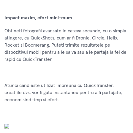
Impact maxim, efort mini-mum
Obtineti fotografii avansate in cateva secunde, cu o simpla
atingere, cu QuickShots, cum ar fi Dronie, Circle, Helix,
Rocket si Boomerang. Puteti trimite rezultatele pe
dispozitivul mobil pentru a le salva sau a le partaja la fel de
rapid cu QuickTransfer.
Atunci cand este utilizat impreuna cu QuickTransfer,
creatiile dvs. vor fi gata instantaneu pentru a fi partajate,
economisind timp si efort.