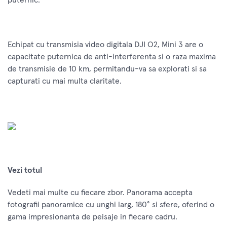
Echipat cu transmisia video digitala DJI O2, Mini 3 are o
capacitate puternica de anti-interferenta si o raza maxima
de transmisie de 10 km, permitandu-va sa explorati si sa
capturati cu mai multa claritate.
Vezi totul
Vedeti mai multe cu fiecare zbor. Panorama accepta
fotografii panoramice cu unghi larg, 180° si sfere, oferind o
gama impresionanta de peisaje in fiecare cadru.