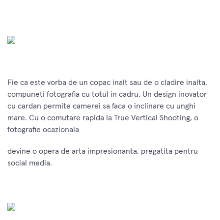
Fie ca este vorba de un copac inalt sau de o cladire inalta,
compuneti fotografia cu totul in cadru. Un design inovator
cu cardan permite camerei sa faca o inclinare cu unghi
mare. Cu o comutare rapida la True Vertical Shooting, o
fotografie ocazionala
devine o opera de arta impresionanta, pregatita pentru
social media.