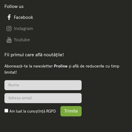
Follow us
Facebook
Instagram
Youtube
Fii primul care află noutățile!
Abonează-te la newsletter
Proline
și află de reducerile cu timp
limitat!
Trimite
Am luat la cunoștință
RGPD