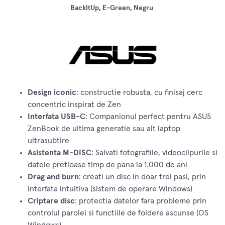
BackItUp, E-Green, Negru
Design iconic
: constructie robusta, cu finisaj cerc
concentric inspirat de Zen
Interfata USB-C
: Companionul perfect pentru ASUS
ZenBook de ultima generatie sau alt laptop
ultrasubtire
Asistenta M-DISC
: Salvati fotografiile, videoclipurile si
datele pretioase timp de pana la 1.000 de ani
Drag and burn
: creati un disc in doar trei pasi, prin
interfata intuitiva (sistem de operare Windows)
Criptare disc
: protectia datelor fara probleme prin
controlul parolei si functiile de foldere ascunse (OS