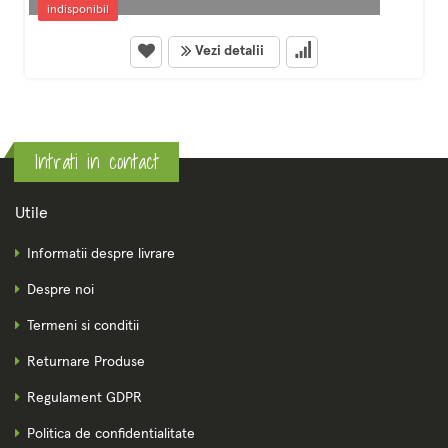
indisponibil
Vezi detalii
Intrati in contact
Utile
Informatii despre livrare
Despre noi
Termeni si conditii
Returnare Produse
Regulament GDPR
Politica de confidentialitate