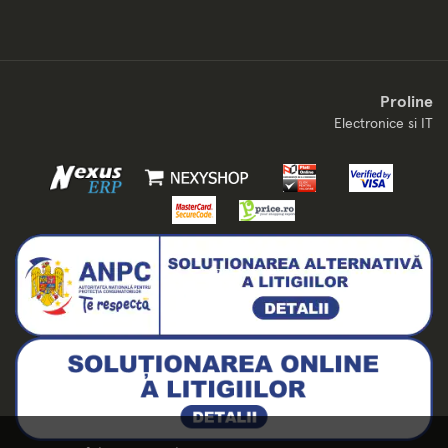
Proline
Electronice si IT