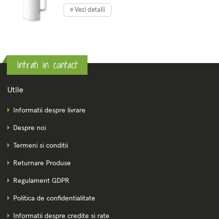
Alb
Vezi detalii
Intrati in contact
Utile
Informatii despre livrare
Despre noi
Termeni si conditii
Returnare Produse
Regulament GDPR
Politica de confidentialitate
Informatii despre credite si rate