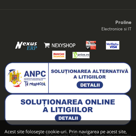
Proline
Electronice si IT
Acest site folosește cookie-uri. Prin navigarea pe acest site,
© Copyright 2026 | Toate drepturile rezervate