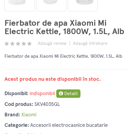
Fierbator de apa Xiaomi Mi
Electric Kettle, 1800W, 1.5L, Alb
Adaugă review
|
Adaugă întrebare
Fierbator de apa Xiaomi Mi Electric Kettle, 1800W, 1.5L, Alb
Acest produs nu este disponibil în stoc.
Disponibil:
indisponibil
Detalii
Cod produs:
SKV4035GL
Brand:
Xiaomi
Categorie:
Accesorii electrocasnice bucatarie