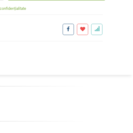
 confidențialitate