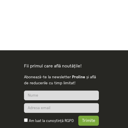
Fii primul care află noutățile!
Abonează-te la newsletter
Proline
și află
de reducerile cu timp limitat!
Trimite
Am luat la cunoștință
RGPD