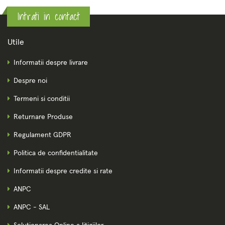
Intrati in contact
Utile
Informatii despre livrare
Despre noi
Termeni si conditii
Returnare Produse
Regulament GDPR
Politica de confidentialitate
Informatii despre credite si rate
ANPC
ANPC - SAL