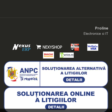
Proline
Electronice si IT