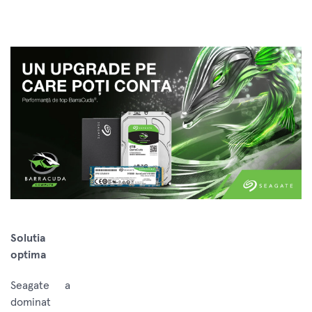
Solutia
optima
Seagate a
dominat