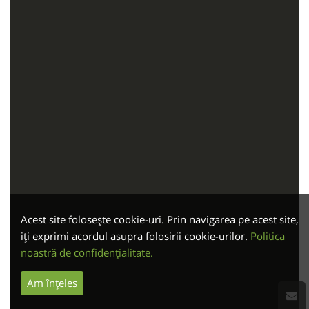
Acest site folosește cookie-uri. Prin navigarea pe acest site,
iți exprimi acordul asupra folosirii cookie-urilor.
Politica
noastră de confidențialitate.
Am înțeles