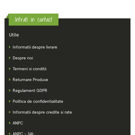
Intrati in contact
Utile
Informatii despre livrare
Despre noi
Termeni si conditii
Returnare Produse
Regulament GDPR
Politica de confidentialitate
Informatii despre credite si rate
ANPC
ANPC - SAL