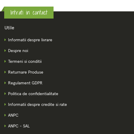
Intrati in contact
Utile
Informatii despre livrare
Despre noi
Termeni si conditii
Returnare Produse
Regulament GDPR
Politica de confidentialitate
Informatii despre credite si rate
ANPC
ANPC - SAL