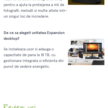
pentru a ajuta la protejarea a mii de
fotografii, melodii si multe altele intr-
un singur loc de incredere.
De ce sa alegeti unitatea Expansion
desktop?
Se instaleaza usor si adauga o
capacitate de pana la 18 TB, cu
gestionare integrata si eficienta din
punct de vedere energetic.
Review-uri