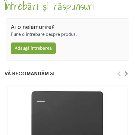
Întrebări și răspunsuri
Ai o nelămurire?
Pune o întrebare despre produs.
Adaugă întrebarea
VĂ RECOMANDĂM ȘI