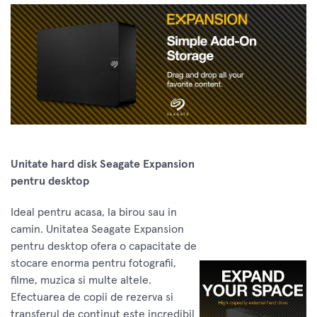
Unitate hard disk Seagate Expansion
pentru desktop
Ideal pentru acasa, la birou sau in
camin. Unitatea Seagate Expansion
pentru desktop ofera o capacitate de
stocare enorma pentru fotografii,
filme, muzica si multe altele.
Efectuarea de copii de rezerva si
transferul de continut este incredibil