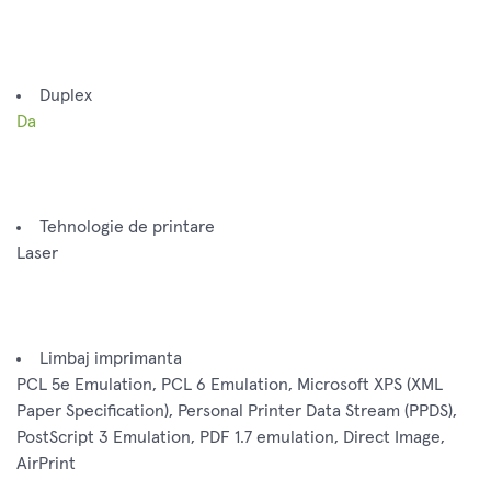
Duplex
Da
Tehnologie de printare
Laser
Limbaj imprimanta
PCL 5e Emulation, PCL 6 Emulation, Microsoft XPS (XML
Paper Specification), Personal Printer Data Stream (PPDS),
PostScript 3 Emulation, PDF 1.7 emulation, Direct Image,
AirPrint