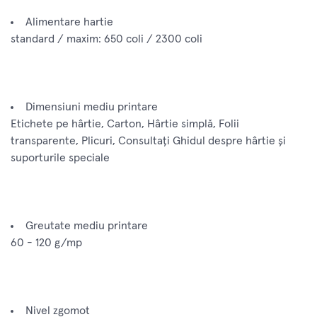
Alimentare hartie
standard / maxim: 650 coli / 2300 coli
Dimensiuni mediu printare
Etichete pe hârtie, Carton, Hârtie simplă, Folii
transparente, Plicuri, Consultaţi Ghidul despre hârtie şi
suporturile speciale
Greutate mediu printare
60 - 120 g/mp
Nivel zgomot