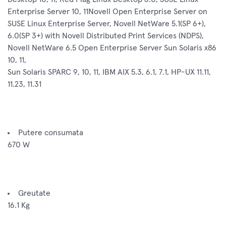
Enterprise Server 10, 11Novell Open Enterprise Server on
SUSE Linux Enterprise Server, Novell NetWare 5.1(SP 6+),
6.0(SP 3+) with Novell Distributed Print Services (NDPS),
Novell NetWare 6.5 Open Enterprise Server Sun Solaris x86
10, 11,
Sun Solaris SPARC 9, 10, 11, IBM AIX 5.3, 6.1, 7.1, HP-UX 11.11,
11.23, 11.31
Putere consumata
670 W
Greutate
16.1 Kg