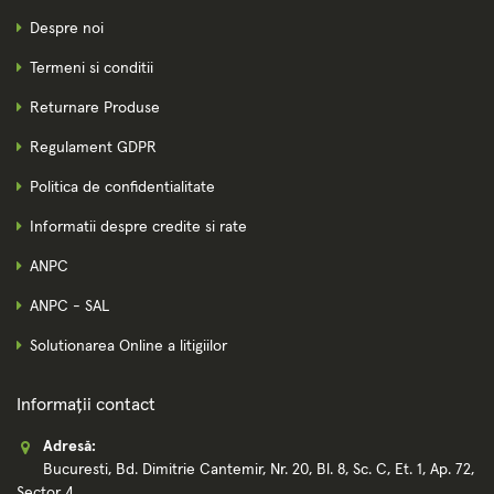
Despre noi
Termeni si conditii
Returnare Produse
Regulament GDPR
Politica de confidentialitate
Informatii despre credite si rate
ANPC
ANPC - SAL
Solutionarea Online a litigiilor
Informații contact
Adresă:
Bucuresti, Bd. Dimitrie Cantemir, Nr. 20, Bl. 8, Sc. C, Et. 1, Ap. 72,
Sector 4