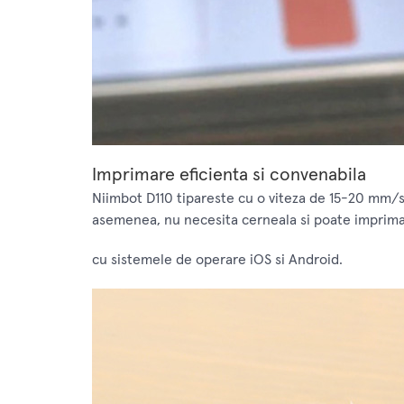
Imprimare eficienta si convenabila
Niimbot D110 tipareste cu o viteza de 15-20 mm/s,
asemenea, nu necesita cerneala si poate imprima 
cu sistemele de operare iOS si Android.