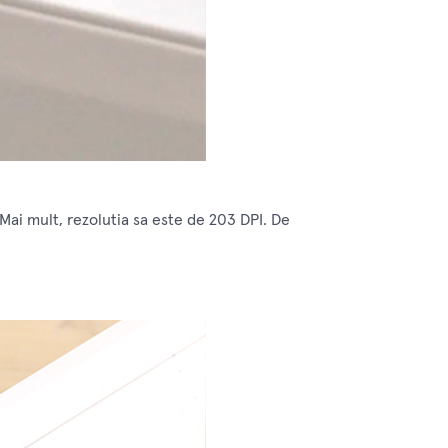
Mai mult, rezolutia sa este de 203 DPI. De