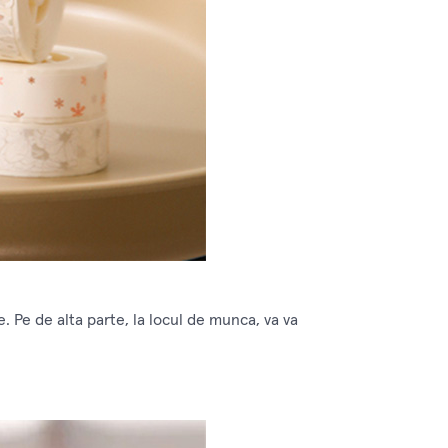
 Pe de alta parte, la locul de munca, va va