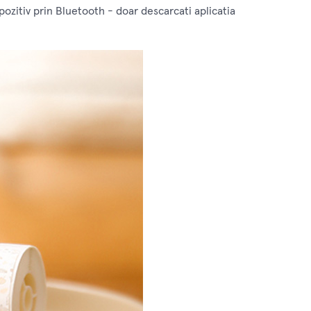
pozitiv prin Bluetooth - doar descarcati aplicatia