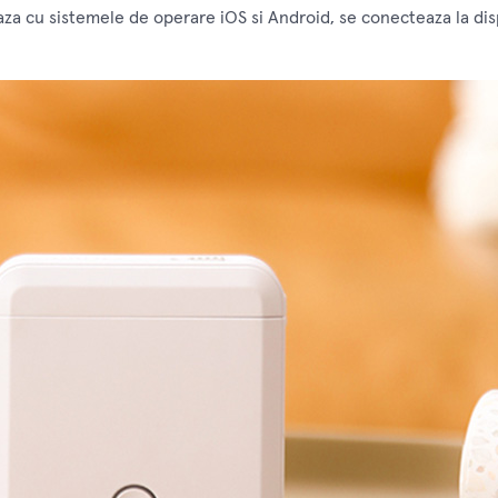
aza cu sistemele de operare iOS si Android, se conecteaza la dis