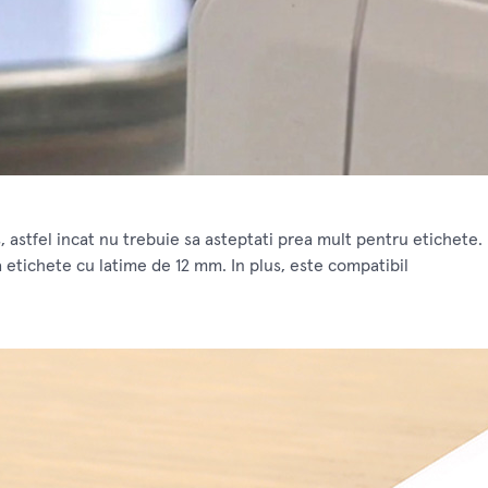
 astfel incat nu trebuie sa asteptati prea mult pentru etichete. 
etichete cu latime de 12 mm. In plus, este compatibil