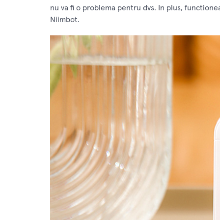
nu va fi o problema pentru dvs. In plus, functione
Niimbot.