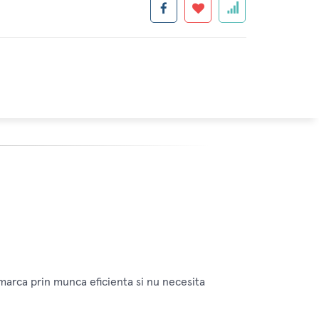
emarca prin munca eficienta si nu necesita