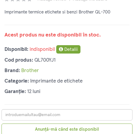
Imprimante termice etichete si benzi Brother QL-700
Acest produs nu este disponibil în stoc.
Disponibil:
indisponibil
Detalii
Cod produs:
QL700YJ1
Brand:
Brother
Categorie:
Imprimante de etichete
Garanție:
12 luni
Anunță-mă când este disponibil