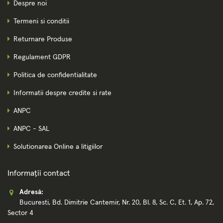
Despre noi
Termeni si conditii
Returnare Produse
Regulament GDPR
Politica de confidentialitate
Informatii despre credite si rate
ANPC
ANPC - SAL
Solutionarea Online a litigiilor
Informații contact
Adresă:
Bucuresti, Bd. Dimitrie Cantemir, Nr. 20, Bl. 8, Sc. C, Et. 1, Ap. 72,
Sector 4