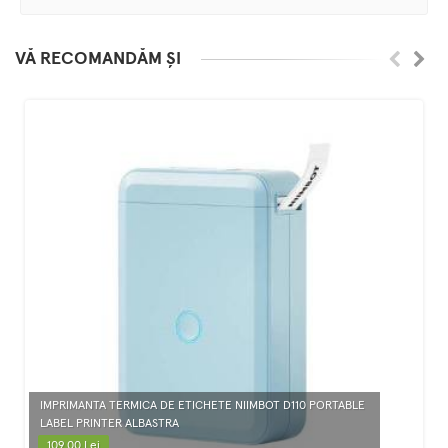
VĂ RECOMANDĂM ȘI
IMPRIMANTA TERMICA DE ETICHETE NIIMBOT D110 PORTABLE
LABEL PRINTER ALBASTRA
109.00 Lei