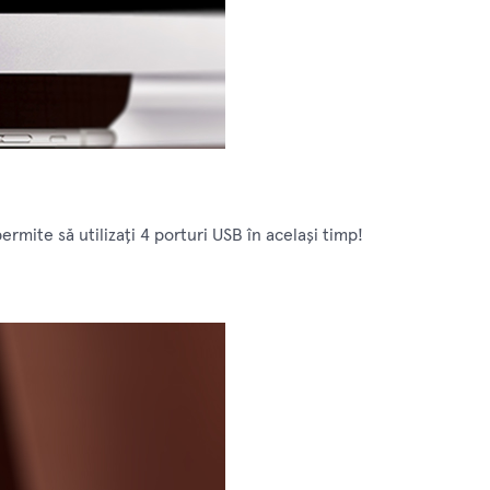
rmite să utilizați 4 porturi USB în același timp!