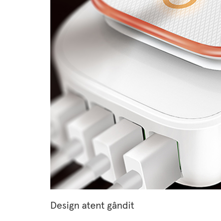
Design atent gândit