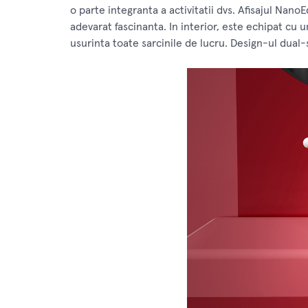
o parte integranta a activitatii dvs. Afisajul Nano
adevarat fascinanta. In interior, este echipat cu
usurinta toate sarcinile de lucru. Design-ul dual