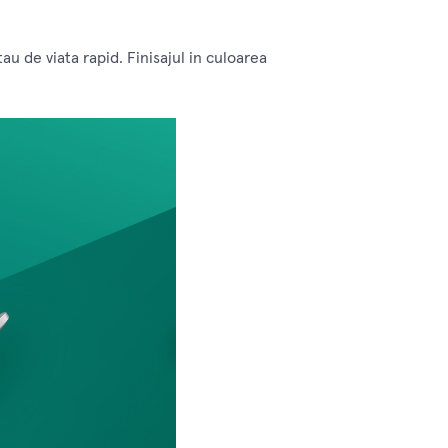
au de viata rapid. Finisajul in culoarea