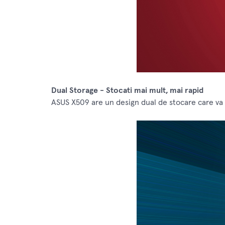
Dual Storage - Stocati mai mult, mai rapid
ASUS X509 are un design dual de stocare care va 