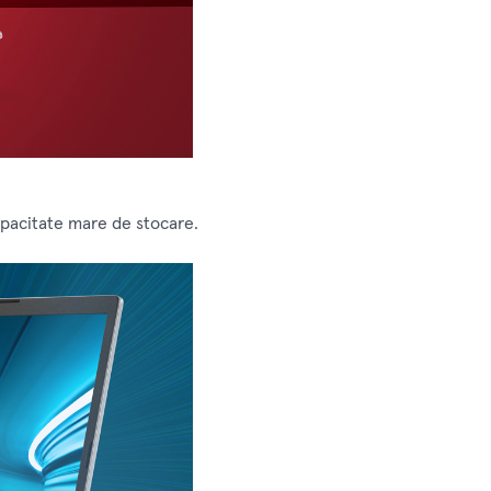
apacitate mare de stocare.