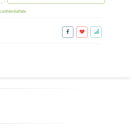
 confidențialitate