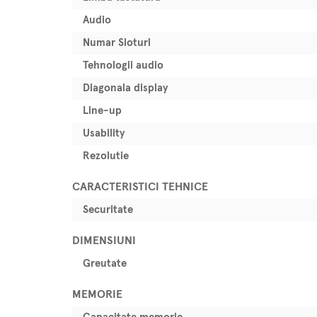
Audio
Numar Sloturi
Tehnologii audio
Diagonala display
Line-up
Usability
Rezolutie
CARACTERISTICI TEHNICE
Securitate
DIMENSIUNI
Greutate
MEMORIE