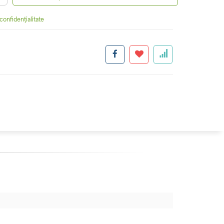
 confidențialitate