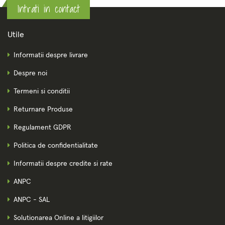
Intrati in contact
Utile
Informatii despre livrare
Despre noi
Termeni si conditii
Returnare Produse
Regulament GDPR
Politica de confidentialitate
Informatii despre credite si rate
ANPC
ANPC - SAL
Solutionarea Online a litigiilor