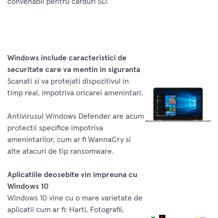
convenabil pentru carduri SD.
Windows include caracteristici de
securitate care va mentin in siguranta
Scanati si va protejati dispozitivul in
timp real, impotriva oricarei amenintari.
Antivirusul Windows Defender are acum
protectii specifice impotriva
amenintarilor, cum ar fi WannaCry si
alte atacuri de tip ransomware.
Aplicatiile deosebite vin impreuna cu
Windows 10
Windows 10 vine cu o mare varietate de
aplicatii cum ar fi: Harti, Fotografii,