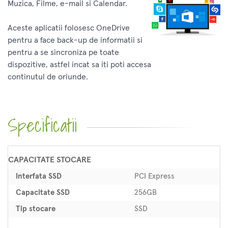
Muzica, Filme, e-mail si Calendar.
Aceste aplicatii folosesc OneDrive
pentru a face back-up de informatii si
pentru a se sincroniza pe toate
dispozitive, astfel incat sa iti poti accesa
continutul de oriunde.
Specificatii
CAPACITATE STOCARE
Interfata SSD
PCI Express
Capacitate SSD
256GB
Tip stocare
SSD