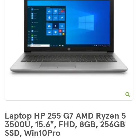
E
Laptop HP 255 G7 AMD Ryzen 5
3500U, 15.6", FHD, 8GB, 256GB
SSD, Win10Pro