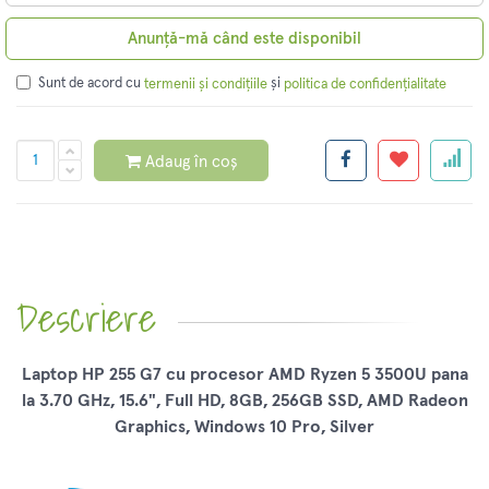
Anunță-mă când este disponibil
Sunt de acord cu
și
termenii și condițiile
politica de confidențialitate
Adaug în coș
Descriere
Laptop HP 255 G7 cu procesor AMD Ryzen 5 3500U pana
la 3.70 GHz, 15.6", Full HD, 8GB, 256GB SSD, AMD Radeon
Graphics, Windows 10 Pro, Silver