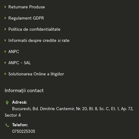
Returnare Produse
Regulament GDPR
Politica de confidentialitate
Informatii despre credite si rate
ANPC
ANPC - SAL
Solutionarea Online a litigiilor
Informații contact
Adresă:
Bucuresti, Bd. Dimitrie Cantemir, Nr. 20, Bl. 8, Sc. C, Et. 1, Ap. 72,
Sector 4
Telefon:
0750225305