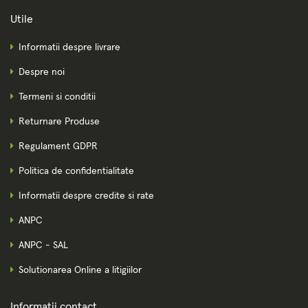
Utile
Informatii despre livrare
Despre noi
Termeni si conditii
Returnare Produse
Regulament GDPR
Politica de confidentialitate
Informatii despre credite si rate
ANPC
ANPC - SAL
Solutionarea Online a litigiilor
Informații contact