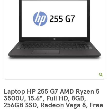
E
Laptop HP 255 G7 AMD Ryzen 5
3500U, 15.6", Full HD, 8GB,
256GB SSD, Radeon Vega 8, Free