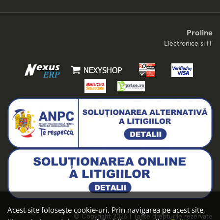
Proline
Electronice si IT
Acest site folosește cookie-uri. Prin navigarea pe acest site,
© Copyright 2026 | Toate drepturile rezervate