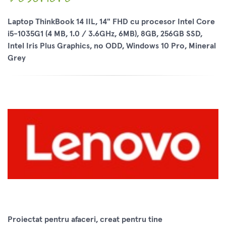
Laptop ThinkBook 14 IIL, 14" FHD cu procesor Intel Core
i5-1035G1 (4 MB, 1.0 / 3.6GHz, 6MB), 8GB, 256GB SSD,
Intel Iris Plus Graphics, no ODD, Windows 10 Pro, Mineral
Grey
Proiectat pentru afaceri, creat pentru tine