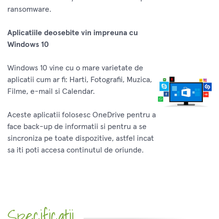
ransomware.
Aplicatiile deosebite vin impreuna cu
Windows 10
Windows 10 vine cu o mare varietate de
aplicatii cum ar fi: Harti, Fotografii, Muzica,
Filme, e-mail si Calendar.
Aceste aplicatii folosesc OneDrive pentru a
face back-up de informatii si pentru a se
sincroniza pe toate dispozitive, astfel incat
sa iti poti accesa continutul de oriunde.
Specificatii