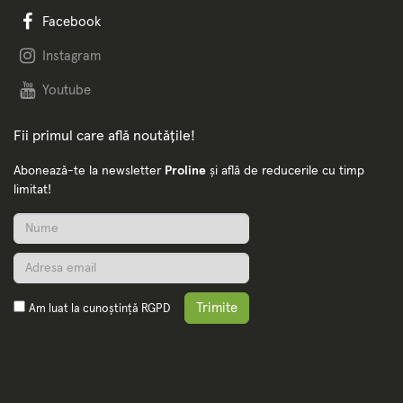
Facebook
Instagram
Youtube
Fii primul care află noutățile!
Abonează-te la newsletter
Proline
și află de reducerile cu timp
limitat!
Trimite
Am luat la cunoștință
RGPD