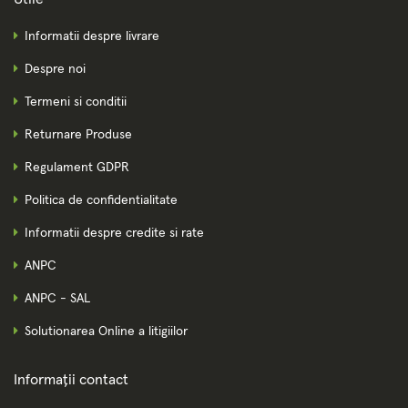
Informatii despre livrare
Despre noi
Termeni si conditii
Returnare Produse
Regulament GDPR
Politica de confidentialitate
Informatii despre credite si rate
ANPC
ANPC - SAL
Solutionarea Online a litigiilor
Informații contact