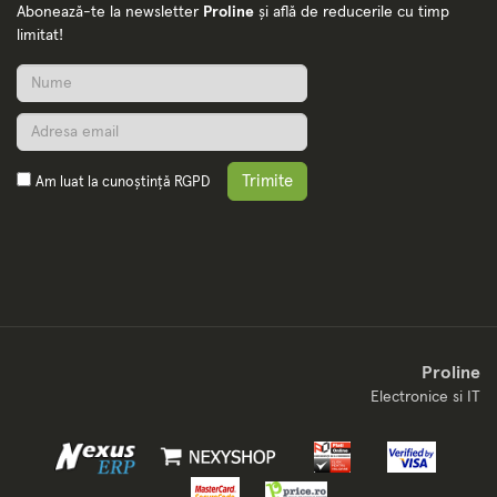
Abonează-te la newsletter
Proline
și află de reducerile cu timp
limitat!
Trimite
Am luat la cunoștință
RGPD
Proline
Electronice si IT