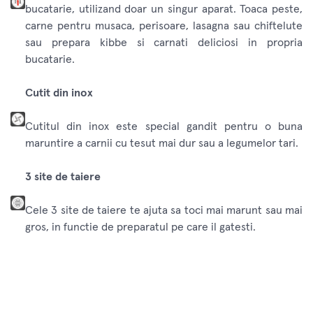
bucatarie, utilizand doar un singur aparat. Toaca peste,
carne pentru musaca, perisoare, lasagna sau chiftelute
sau prepara kibbe si carnati deliciosi in propria
bucatarie.
Cutit din inox
Cutitul din inox este special gandit pentru o buna
maruntire a carnii cu tesut mai dur sau a legumelor tari.
3 site de taiere
Cele 3 site de taiere te ajuta sa toci mai marunt sau mai
gros, in functie de preparatul pe care il gatesti.