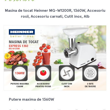
Masina de tocat Heinner MG-W1200R, 1360W, Accesoriu
rosii, Accesoriu carnati, Cutit inox, Alb
Putere maxima de 1360W