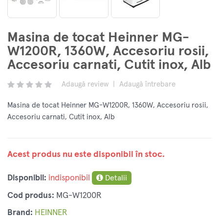
Masina de tocat Heinner MG-
W1200R, 1360W, Accesoriu rosii,
Accesoriu carnati, Cutit inox, Alb
Adaugă review
|
Adaugă întrebare
Masina de tocat Heinner MG-W1200R, 1360W, Accesoriu rosii,
Accesoriu carnati, Cutit inox, Alb
Acest produs nu este disponibil în stoc.
Disponibil:
indisponibil
Detalii
Cod produs:
MG-W1200R
Brand:
HEINNER