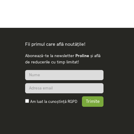
Fii primul care află noutățile!
Abonează-te la newsletter
Proline
și află
de reducerile cu timp limitat!
Trimite
Am luat la cunoștință
RGPD