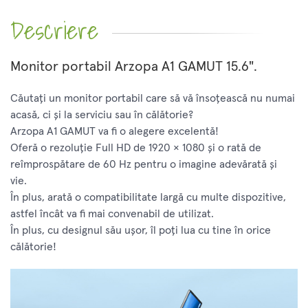
Descriere
Monitor portabil Arzopa A1 GAMUT 15.6".
Căutați un monitor portabil care să vă însoțească nu numai
acasă, ci și la serviciu sau în călătorie?
Arzopa A1 GAMUT va fi o alegere excelentă!
Oferă o rezoluție Full HD de 1920 × 1080 și o rată de
reîmprospătare de 60 Hz pentru o imagine adevărată și
vie.
În plus, arată o compatibilitate largă cu multe dispozitive,
astfel încât va fi mai convenabil de utilizat.
În plus, cu designul său ușor, îl poți lua cu tine în orice
călătorie!