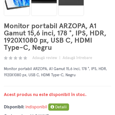
Monitor portabil ARZOPA, A1
Gamut 15,6 inci, 178 °, IPS, HDR,
1920X1080 px, USB C, HDMI
Type-C, Negru
Adaugă review
|
Adaugă întrebare
Monitor portabil ARZOPA, A1 Gamut 15,6 inci, 178 °, IPS, HDR,
1920X1080 px, USB C, HDMI Type-C, Negru
Acest produs nu este disponibil în stoc.
Disponibil:
indisponibil
Detalii