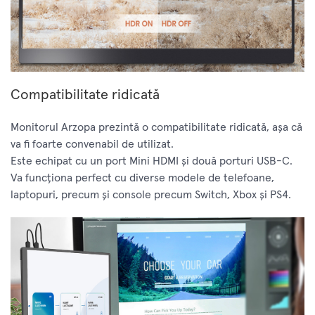
Compatibilitate ridicată
Monitorul Arzopa prezintă o compatibilitate ridicată, așa că
va fi foarte convenabil de utilizat.
Este echipat cu un port Mini HDMI și două porturi USB-C.
Va funcționa perfect cu diverse modele de telefoane,
laptopuri, precum și console precum Switch, Xbox și PS4.