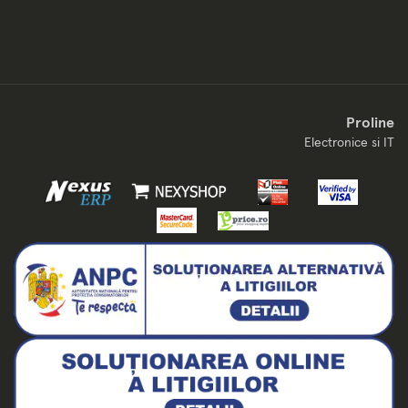
Proline
Electronice si IT