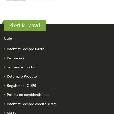
Intrati in contact
Utile
Informatii despre livrare
Despre noi
Termeni si conditii
Returnare Produse
Regulament GDPR
Politica de confidentialitate
Informatii despre credite si rate
ANPC