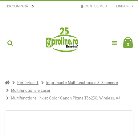
COMPARĂ
CONTUL MEU
LINK-URI
0
0
Periferice IT
Imprimante Multifunctionale Si Scannere
Multifunctionale Laser
Multifunctional Inkjet Color Canon Pixma TS6250, Wireless, A4