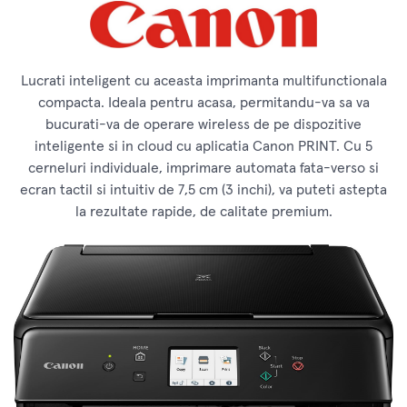
Lucrati inteligent cu aceasta imprimanta multifunctionala
compacta. Ideala pentru acasa, permitandu-va sa va
bucurati-va de operare wireless de pe dispozitive
inteligente si in cloud cu aplicatia Canon PRINT. Cu 5
cerneluri individuale, imprimare automata fata-verso si
ecran tactil si intuitiv de 7,5 cm (3 inchi), va puteti astepta
la rezultate rapide, de calitate premium.