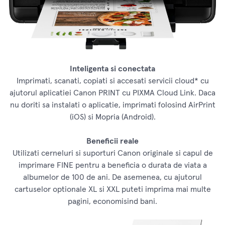
Inteligenta si conectata
Imprimati, scanati, copiati si accesati servicii cloud* cu
ajutorul aplicatiei Canon PRINT cu PIXMA Cloud Link. Daca
nu doriti sa instalati o aplicatie, imprimati folosind AirPrint
(iOS) si Mopria (Android).
Beneficii reale
Utilizati cerneluri si suporturi Canon originale si capul de
imprimare FINE pentru a beneficia o durata de viata a
albumelor de 100 de ani. De asemenea, cu ajutorul
cartuselor optionale XL si XXL puteti imprima mai multe
pagini, economisind bani.