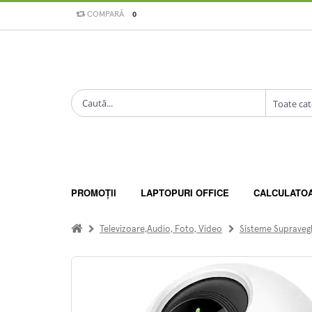
COMPARĂ
0
PROMOȚII
LAPTOPURI OFFICE
CALCULATO
Televizoare,Audio, Foto, Video
Sisteme Supraveg